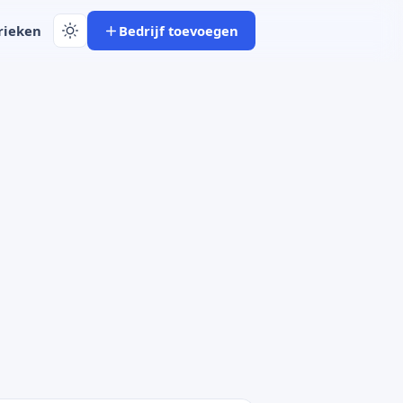
rieken
Bedrijf toevoegen