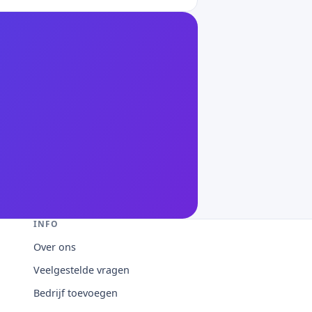
INFO
Over ons
Veelgestelde vragen
Bedrijf toevoegen