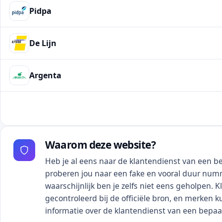
Pidpa
De Lijn
Argenta
Waarom deze website?
Heb je al eens naar de klantendienst van een be
proberen jou naar een fake en vooral duur numme
waarschijnlijk ben je zelfs niet eens geholpen. 
gecontroleerd bij de officiële bron, en merken k
informatie over de klantendienst van een bepaa