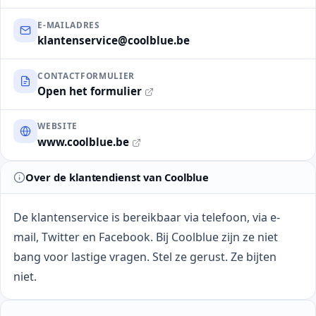
E-MAILADRES
klantenservice@coolblue.be
CONTACTFORMULIER
Open het formulier
WEBSITE
www.coolblue.be
Over de klantendienst van Coolblue
De klantenservice is bereikbaar via telefoon, via e-
mail, Twitter en Facebook. Bij Coolblue zijn ze niet
bang voor lastige vragen. Stel ze gerust. Ze bijten
niet.