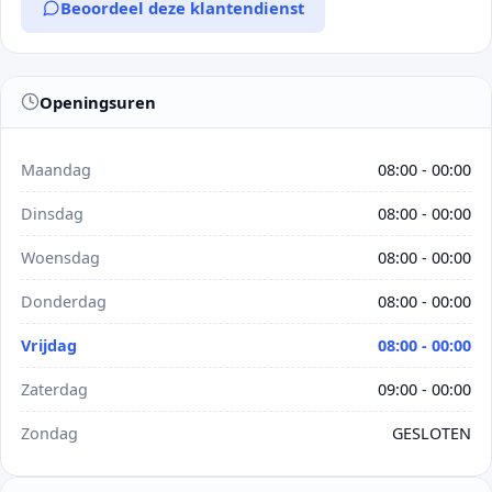
Beoordeel deze klantendienst
Openingsuren
Maandag
08:00 - 00:00
Dinsdag
08:00 - 00:00
Woensdag
08:00 - 00:00
Donderdag
08:00 - 00:00
Vrijdag
08:00 - 00:00
Zaterdag
09:00 - 00:00
Zondag
GESLOTEN