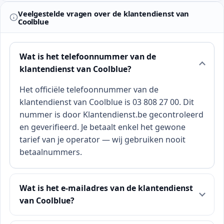
Veelgestelde vragen over de klantendienst van
Coolblue
Wat is het telefoonnummer van de
klantendienst van Coolblue?
Het officiële telefoonnummer van de
klantendienst van Coolblue is 03 808 27 00. Dit
nummer is door Klantendienst.be gecontroleerd
en geverifieerd. Je betaalt enkel het gewone
tarief van je operator — wij gebruiken nooit
betaalnummers.
Wat is het e-mailadres van de klantendienst
van Coolblue?