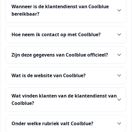
Wanneer is de klantendienst van Coolblue
bereikbaar?
Hoe neem ik contact op met Coolblue?
Zijn deze gegevens van Coolblue officieel?
Wat is de website van Coolblue?
Wat vinden klanten van de klantendienst van
Coolblue?
Onder welke rubriek valt Coolblue?