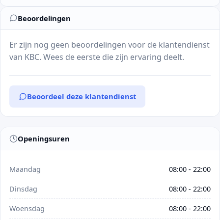
Beoordelingen
Er zijn nog geen beoordelingen voor de klantendienst
van KBC. Wees de eerste die zijn ervaring deelt.
Beoordeel deze klantendienst
Openingsuren
Maandag
08:00 - 22:00
Dinsdag
08:00 - 22:00
Woensdag
08:00 - 22:00