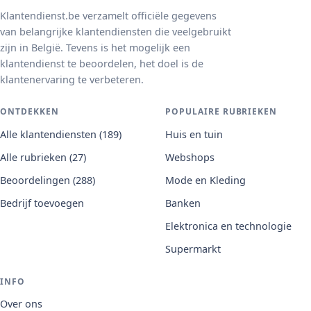
Klantendienst.be verzamelt officiële gegevens
van belangrijke klantendiensten die veelgebruikt
zijn in België. Tevens is het mogelijk een
klantendienst te beoordelen, het doel is de
klantenervaring te verbeteren.
ONTDEKKEN
POPULAIRE RUBRIEKEN
Alle klantendiensten (189)
Huis en tuin
Alle rubrieken (27)
Webshops
Beoordelingen (288)
Mode en Kleding
Bedrijf toevoegen
Banken
Elektronica en technologie
Supermarkt
INFO
Over ons