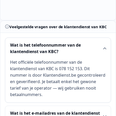
Veelgestelde vragen over de klantendienst van KBC
Wat is het telefoonnummer van de
klantendienst van KBC?
Het officiële telefoonnummer van de
klantendienst van KBC is 078 152 153. Dit
nummer is door Klantendienst.be gecontroleerd
en geverifieerd. Je betaalt enkel het gewone
tarief van je operator — wij gebruiken nooit
betaalnummers.
Wat is het e-mailadres van de klantendienst