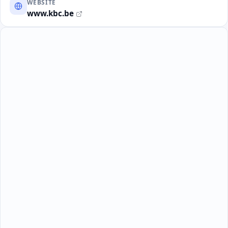
WEBSITE
www.kbc.be