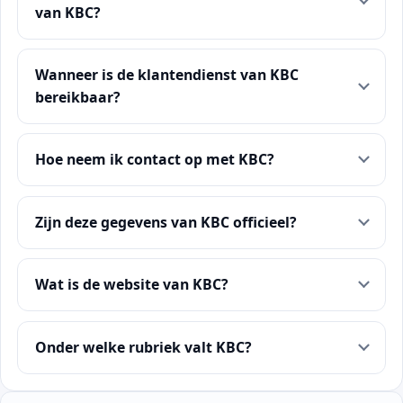
van KBC?
Wanneer is de klantendienst van KBC
bereikbaar?
Hoe neem ik contact op met KBC?
Zijn deze gegevens van KBC officieel?
Wat is de website van KBC?
Onder welke rubriek valt KBC?