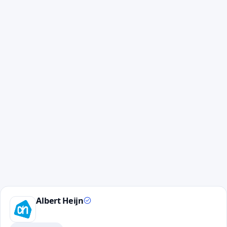
Albert Heijn