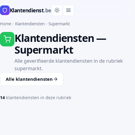
Klantendienst
.be
Home
Klantendiensten
Supermarkt
Klantendiensten —
Supermarkt
Alle geverifieerde klantendiensten in de rubriek
supermarkt.
Alle klantendiensten
14
klantendiensten in deze rubriek