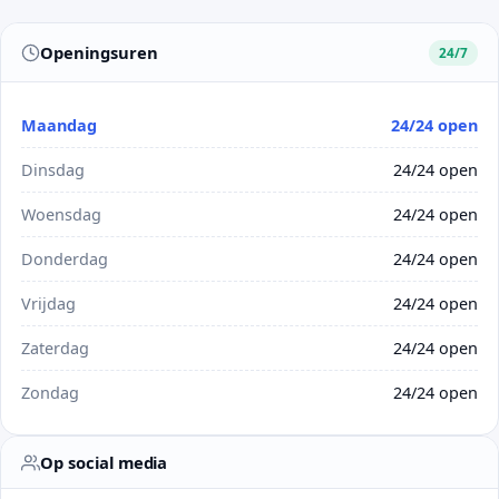
Openingsuren
24/7
Maandag
24/24 open
Dinsdag
24/24 open
Woensdag
24/24 open
Donderdag
24/24 open
Vrijdag
24/24 open
Zaterdag
24/24 open
Zondag
24/24 open
Op social media