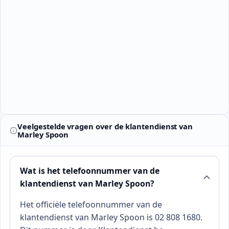
Veelgestelde vragen over de klantendienst van
Marley Spoon
Wat is het telefoonnummer van de
klantendienst van Marley Spoon?
Het officiële telefoonnummer van de
klantendienst van Marley Spoon is 02 808 1680.