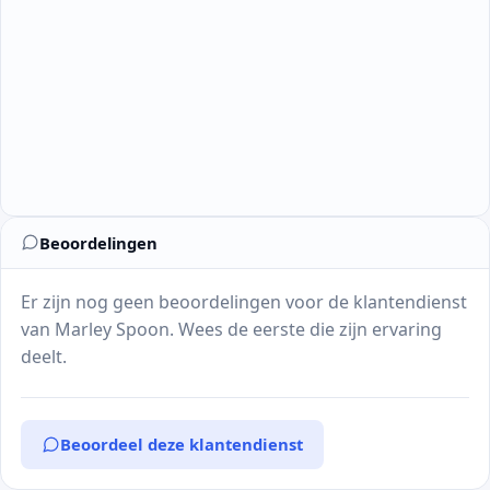
Beoordelingen
Er zijn nog geen beoordelingen voor de klantendienst
van Marley Spoon. Wees de eerste die zijn ervaring
deelt.
Beoordeel deze klantendienst