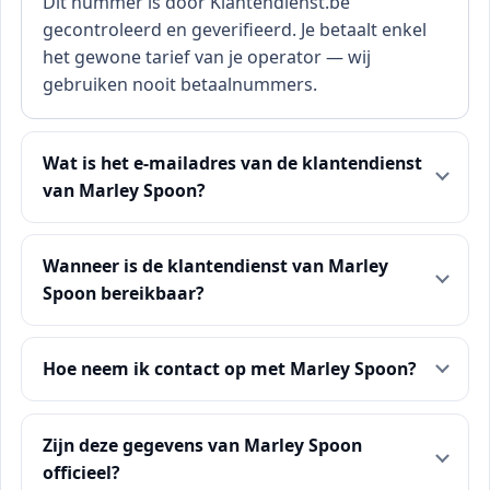
Dit nummer is door Klantendienst.be
gecontroleerd en geverifieerd. Je betaalt enkel
het gewone tarief van je operator — wij
gebruiken nooit betaalnummers.
Wat is het e-mailadres van de klantendienst
van Marley Spoon?
Wanneer is de klantendienst van Marley
Spoon bereikbaar?
Hoe neem ik contact op met Marley Spoon?
Zijn deze gegevens van Marley Spoon
officieel?