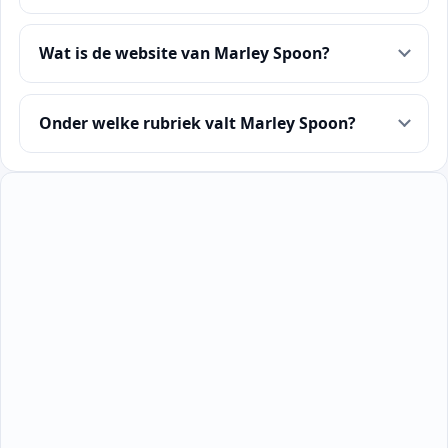
Wat is de website van Marley Spoon?
Onder welke rubriek valt Marley Spoon?