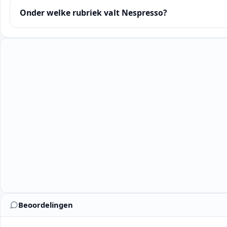
Onder welke rubriek valt Nespresso?
Beoordelingen