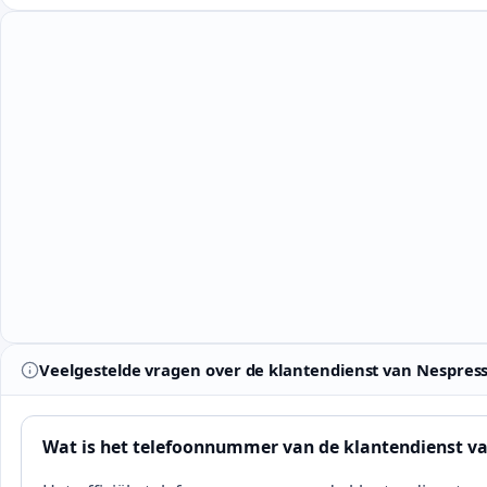
Veelgestelde vragen over de klantendienst van Nespres
Wat is het telefoonnummer van de klantendienst v