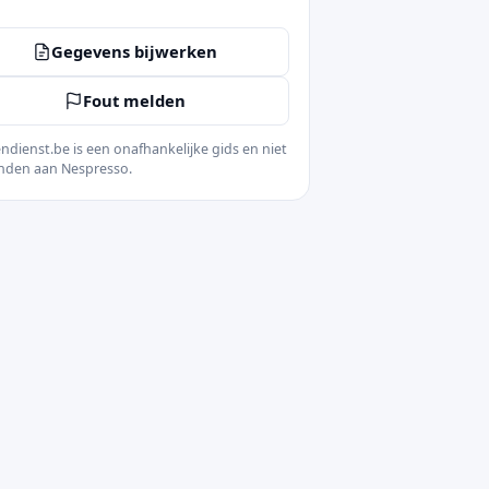
Gegevens bijwerken
Fout melden
ndienst.be is een onafhankelijke gids en niet
nden aan Nespresso.