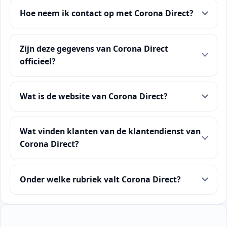
Hoe neem ik contact op met Corona Direct?
Zijn deze gegevens van Corona Direct
officieel?
Wat is de website van Corona Direct?
Wat vinden klanten van de klantendienst van
Corona Direct?
Onder welke rubriek valt Corona Direct?