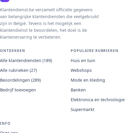
Klantendienst.be verzamelt officiële gegevens
van belangrijke klantendiensten die veelgebruikt
zijn in België. Tevens is het mogelijk een
klantendienst te beoordelen, het doel is de
klantenervaring te verbeteren.
ONTDEKKEN
POPULAIRE RUBRIEKEN
Alle klantendiensten (189)
Huis en tuin
Alle rubrieken (27)
Webshops
Beoordelingen (289)
Mode en Kleding
Bedrijf toevoegen
Banken
Elektronica en technologie
Supermarkt
INFO
Over ons