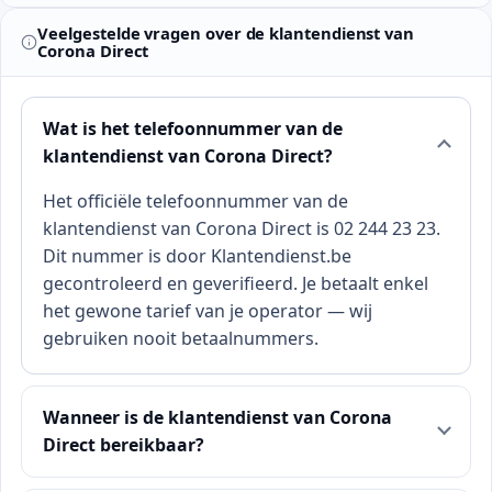
Veelgestelde vragen over de klantendienst van
Corona Direct
Wat is het telefoonnummer van de
klantendienst van Corona Direct?
Het officiële telefoonnummer van de
klantendienst van Corona Direct is 02 244 23 23.
Dit nummer is door Klantendienst.be
gecontroleerd en geverifieerd. Je betaalt enkel
het gewone tarief van je operator — wij
gebruiken nooit betaalnummers.
Wanneer is de klantendienst van Corona
Direct bereikbaar?