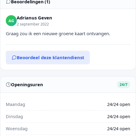
Beoordelingen (1)
Adrianus Geven
AG
2 september 2022
Graag zou ik een nieuwe groene kaart ontvangen.
Beoordeel deze klantendienst
Openingsuren
24/7
Maandag
24/24 open
Dinsdag
24/24 open
Woensdag
24/24 open