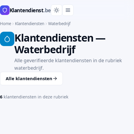
Klantendienst
.be
Home
Klantendiensten
Waterbedrijf
Klantendiensten —
Waterbedrijf
Alle geverifieerde klantendiensten in de rubriek
waterbedrijf.
Alle klantendiensten
6
klantendiensten in deze rubriek