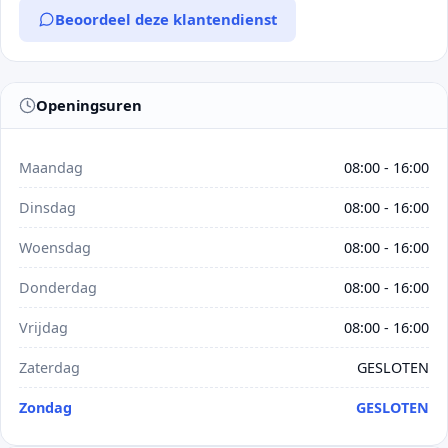
Beoordeel deze klantendienst
Openingsuren
Maandag
08:00 - 16:00
Dinsdag
08:00 - 16:00
Woensdag
08:00 - 16:00
Donderdag
08:00 - 16:00
Vrijdag
08:00 - 16:00
Zaterdag
GESLOTEN
Zondag
GESLOTEN