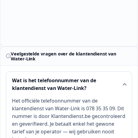
Veelgestelde vragen over de klantendienst van
Water-Link
Wat is het telefoonnummer van de
klantendienst van Water-Link?
Het officiële telefoonnummer van de
klantendienst van Water-Link is 078 35 35 09. Dit
nummer is door Klantendienst.be gecontroleerd
en geverifieerd. Je betaalt enkel het gewone
tarief van je operator — wij gebruiken nooit