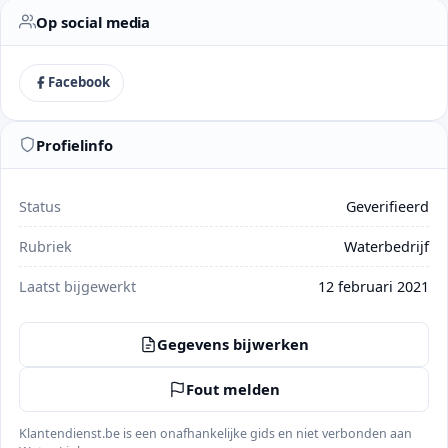
Op social media
Facebook
Profielinfo
Status
Geverifieerd
Rubriek
Waterbedrijf
Laatst bijgewerkt
12 februari 2021
Gegevens bijwerken
Fout melden
Klantendienst.be is een onafhankelijke gids en niet verbonden aan