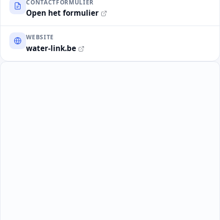
CONTACTFORMULIER
Open het formulier
WEBSITE
water-link.be