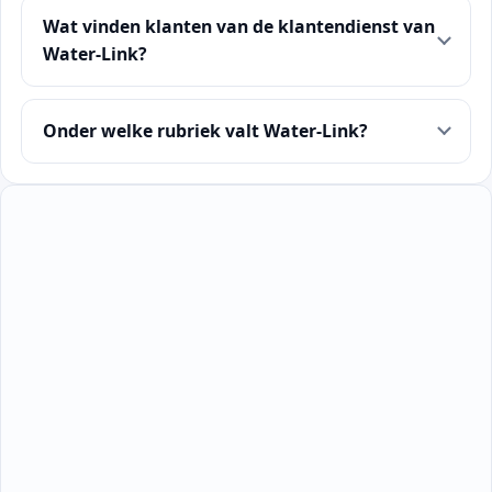
Wat vinden klanten van de klantendienst van
Water-Link?
Onder welke rubriek valt Water-Link?