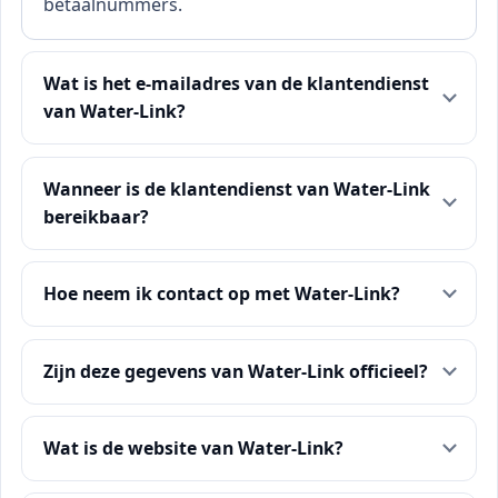
betaalnummers.
Wat is het e-mailadres van de klantendienst
van Water-Link?
Wanneer is de klantendienst van Water-Link
bereikbaar?
Hoe neem ik contact op met Water-Link?
Zijn deze gegevens van Water-Link officieel?
Wat is de website van Water-Link?