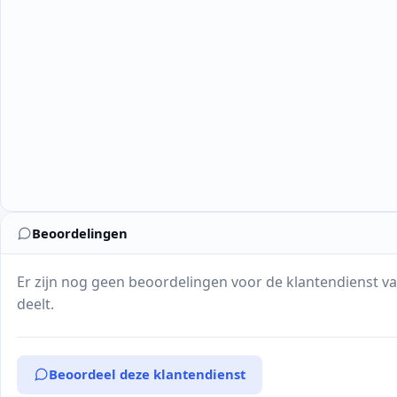
Beoordelingen
Er zijn nog geen beoordelingen voor de klantendienst va
deelt.
Beoordeel deze klantendienst