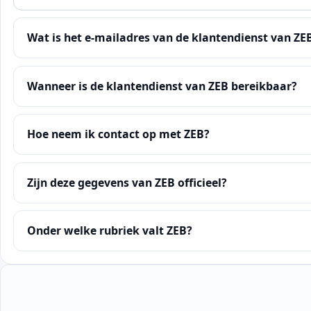
Wat is het e-mailadres van de klantendienst van ZE
Wanneer is de klantendienst van ZEB bereikbaar?
Hoe neem ik contact op met ZEB?
Zijn deze gegevens van ZEB officieel?
Onder welke rubriek valt ZEB?