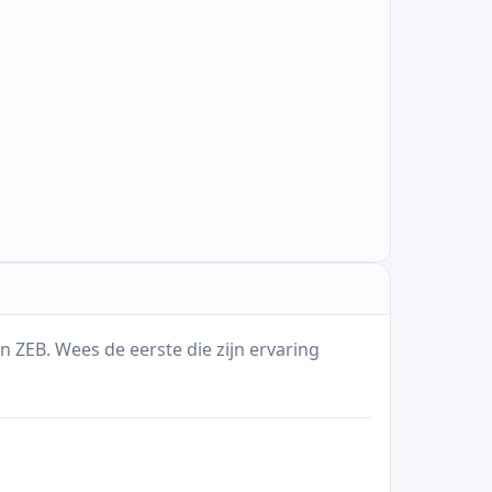
n ZEB. Wees de eerste die zijn ervaring