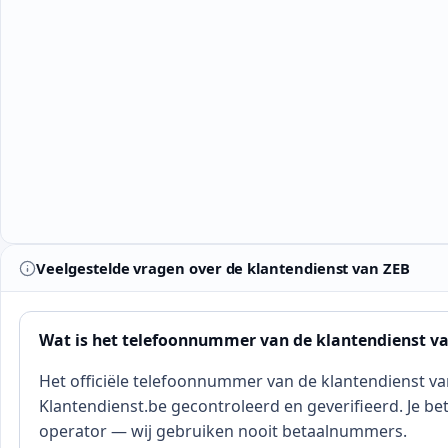
Veelgestelde vragen over de klantendienst van ZEB
Wat is het telefoonnummer van de klantendienst v
Het officiële telefoonnummer van de klantendienst va
Klantendienst.be gecontroleerd en geverifieerd. Je bet
operator — wij gebruiken nooit betaalnummers.