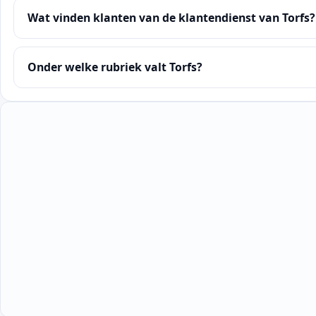
Wat vinden klanten van de klantendienst van Torfs?
Onder welke rubriek valt Torfs?