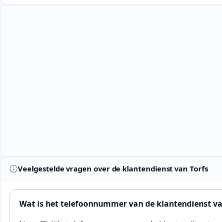
Veelgestelde vragen over de klantendienst van Torfs
Wat is het telefoonnummer van de klantendienst va