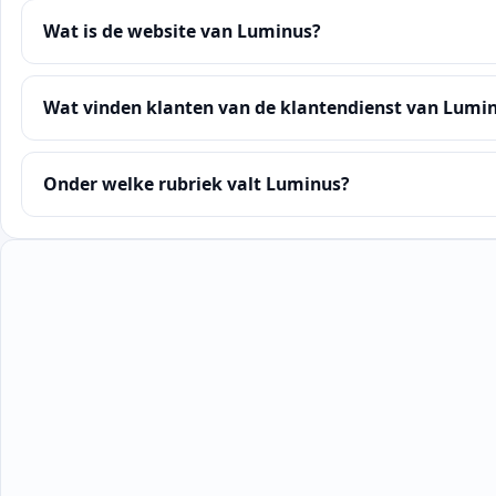
Wat is de website van Luminus?
Wat vinden klanten van de klantendienst van Lumi
Onder welke rubriek valt Luminus?