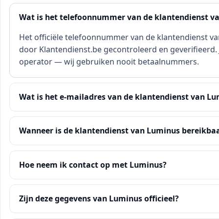
Wat is het telefoonnummer van de klantendienst v
Het officiële telefoonnummer van de klantendienst va
door Klantendienst.be gecontroleerd en geverifieerd. J
operator — wij gebruiken nooit betaalnummers.
Wat is het e-mailadres van de klantendienst van L
Wanneer is de klantendienst van Luminus bereikba
Hoe neem ik contact op met Luminus?
Zijn deze gegevens van Luminus officieel?