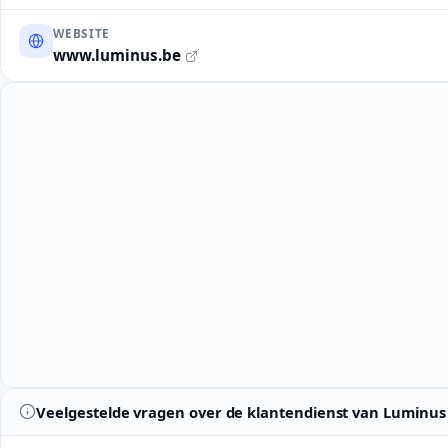
WEBSITE
www.luminus.be
Veelgestelde vragen over de klantendienst van Luminus