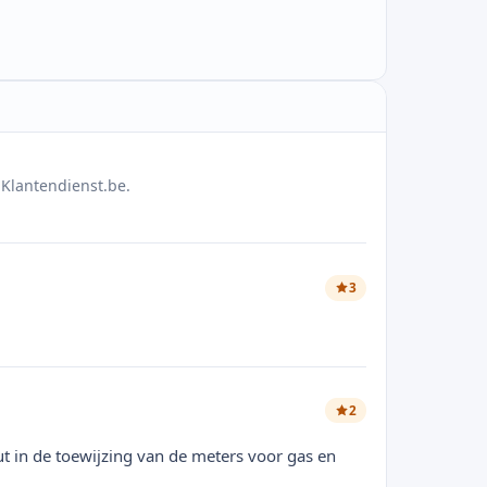
Klantendienst.be.
3
2
 in de toewijzing van de meters voor gas en