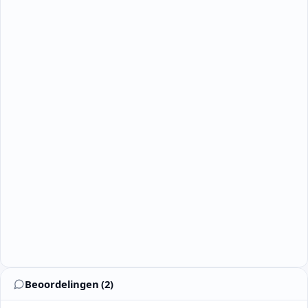
Beoordelingen (2)