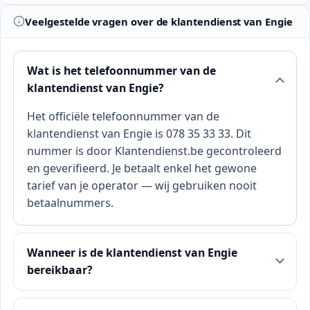
Veelgestelde vragen over de klantendienst van Engie
Wat is het telefoonnummer van de
klantendienst van Engie?
Het officiële telefoonnummer van de
klantendienst van Engie is 078 35 33 33. Dit
nummer is door Klantendienst.be gecontroleerd
en geverifieerd. Je betaalt enkel het gewone
tarief van je operator — wij gebruiken nooit
betaalnummers.
Wanneer is de klantendienst van Engie
bereikbaar?