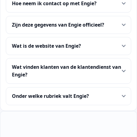
Hoe neem ik contact op met Engie?
Zijn deze gegevens van Engie officieel?
Wat is de website van Engie?
Wat vinden klanten van de klantendienst van
Engie?
Onder welke rubriek valt Engie?