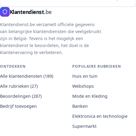
Klantendienst
.be
Klantendienst.be verzamelt officiële gegevens
van belangrijke klantendiensten die veelgebruikt
zijn in België. Tevens is het mogelijk een
klantendienst te beoordelen, het doel is de
klantenervaring te verbeteren.
ONTDEKKEN
POPULAIRE RUBRIEKEN
Alle klantendiensten (189)
Huis en tuin
Alle rubrieken (27)
Webshops
Beoordelingen (287)
Mode en Kleding
Bedrijf toevoegen
Banken
Elektronica en technologie
Supermarkt