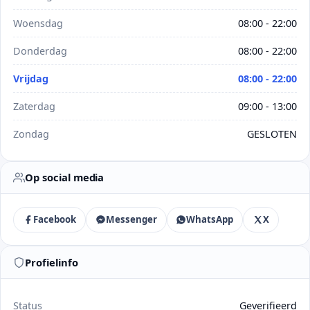
Woensdag
08:00 - 22:00
Donderdag
08:00 - 22:00
Vrijdag
08:00 - 22:00
Zaterdag
09:00 - 13:00
Zondag
GESLOTEN
Op social media
Facebook
Messenger
WhatsApp
X
Profielinfo
Status
Geverifieerd