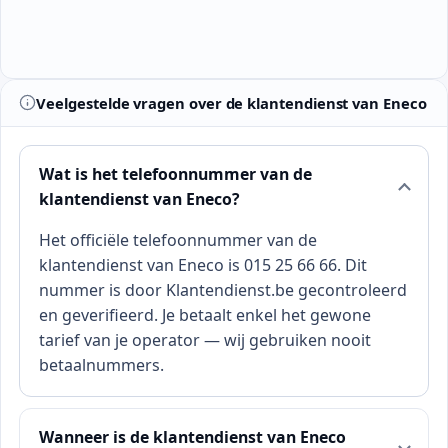
Veelgestelde vragen over de klantendienst van Eneco
Wat is het telefoonnummer van de
klantendienst van Eneco?
Het officiële telefoonnummer van de
klantendienst van Eneco is 015 25 66 66. Dit
nummer is door Klantendienst.be gecontroleerd
en geverifieerd. Je betaalt enkel het gewone
tarief van je operator — wij gebruiken nooit
betaalnummers.
Wanneer is de klantendienst van Eneco