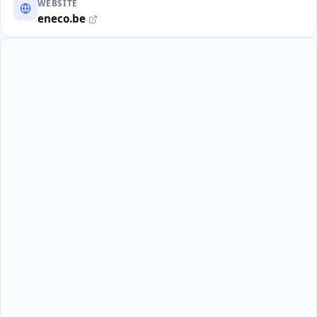
WEBSITE
eneco.be