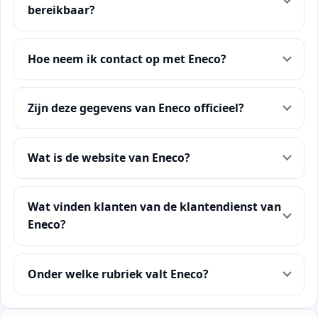
bereikbaar?
Hoe neem ik contact op met Eneco?
Zijn deze gegevens van Eneco officieel?
Wat is de website van Eneco?
Wat vinden klanten van de klantendienst van
Eneco?
Onder welke rubriek valt Eneco?