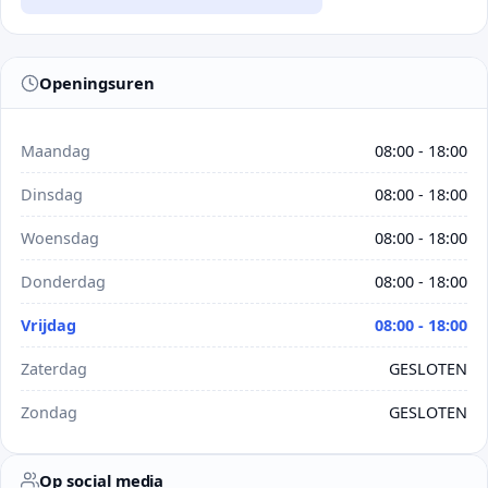
Openingsuren
Maandag
08:00 - 18:00
Dinsdag
08:00 - 18:00
Woensdag
08:00 - 18:00
Donderdag
08:00 - 18:00
Vrijdag
08:00 - 18:00
Zaterdag
GESLOTEN
Zondag
GESLOTEN
Op social media