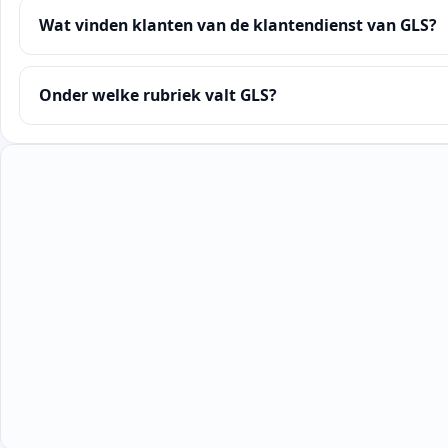
Wat vinden klanten van de klantendienst van GLS?
Onder welke rubriek valt GLS?