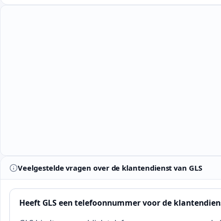
Veelgestelde vragen over de klantendienst van GLS
Heeft GLS een telefoonnummer voor de klantendien