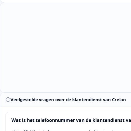
Veelgestelde vragen over de klantendienst van Crelan
Wat is het telefoonnummer van de klantendienst va