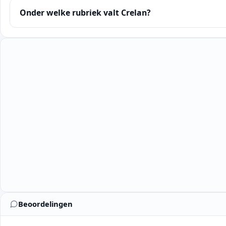
Onder welke rubriek valt Crelan?
Beoordelingen