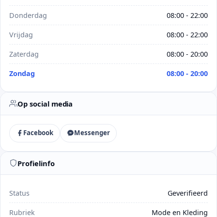
Donderdag
08:00 - 22:00
Vrijdag
08:00 - 22:00
Zaterdag
08:00 - 20:00
Zondag
08:00 - 20:00
Op social media
Facebook
Messenger
Profielinfo
Status
Geverifieerd
Rubriek
Mode en Kleding