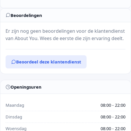
Beoordelingen
Er zijn nog geen beoordelingen voor de klantendienst
van About You. Wees de eerste die zijn ervaring deelt.
Beoordeel deze klantendienst
Openingsuren
Maandag
08:00 - 22:00
Dinsdag
08:00 - 22:00
Woensdag
08:00 - 22:00