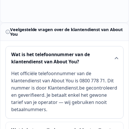
Veelgestelde vragen over de klantendienst van About
You
Wat is het telefoonnummer van de
klantendienst van About You?
Het officiële telefoonnummer van de
klantendienst van About You is 0800 778 71. Dit
nummer is door Klantendienst.be gecontroleerd
en geverifieerd. Je betaalt enkel het gewone
tarief van je operator — wij gebruiken nooit
betaalnummers.