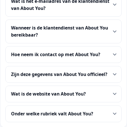
Wat is het e-mailadres van de klantendienst
van About You?
Wanneer is de klantendienst van About You
bereikbaar?
Hoe neem ik contact op met About You?
Zijn deze gegevens van About You officieel?
Wat is de website van About You?
Onder welke rubriek valt About You?