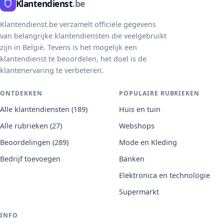
Klantendienst
.be
Klantendienst.be verzamelt officiële gegevens
van belangrijke klantendiensten die veelgebruikt
zijn in België. Tevens is het mogelijk een
klantendienst te beoordelen, het doel is de
klantenervaring te verbeteren.
ONTDEKKEN
POPULAIRE RUBRIEKEN
Alle klantendiensten (189)
Huis en tuin
Alle rubrieken (27)
Webshops
Beoordelingen (289)
Mode en Kleding
Bedrijf toevoegen
Banken
Elektronica en technologie
Supermarkt
INFO