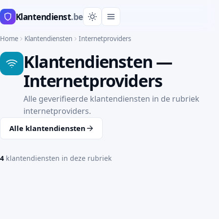
Klantendienst
.be
Home
Klantendiensten
Internetproviders
Klantendiensten —
Internetproviders
Alle geverifieerde klantendiensten in de rubriek
internetproviders.
Alle klantendiensten
4
klantendiensten in deze rubriek