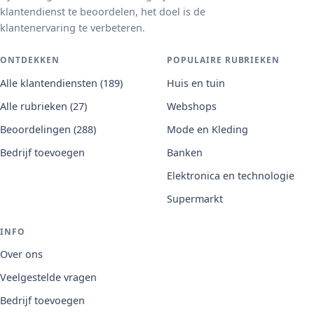
klantendienst te beoordelen, het doel is de
klantenervaring te verbeteren.
ONTDEKKEN
POPULAIRE RUBRIEKEN
Alle klantendiensten (189)
Huis en tuin
Alle rubrieken (27)
Webshops
Beoordelingen (288)
Mode en Kleding
Bedrijf toevoegen
Banken
Elektronica en technologie
Supermarkt
INFO
Over ons
Veelgestelde vragen
Bedrijf toevoegen