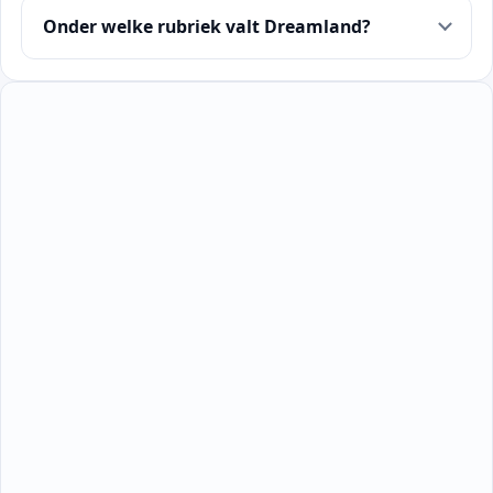
Onder welke rubriek valt Dreamland?