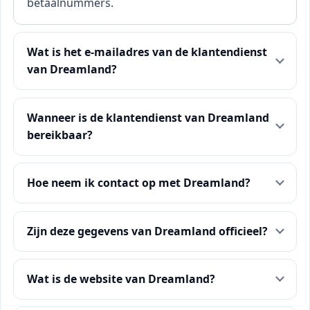
betaalnummers.
Wat is het e-mailadres van de klantendienst
van Dreamland?
Wanneer is de klantendienst van Dreamland
bereikbaar?
Hoe neem ik contact op met Dreamland?
Zijn deze gegevens van Dreamland officieel?
Wat is de website van Dreamland?