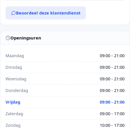
Beoordeel deze klantendienst
Openingsuren
Maandag
09:00 - 21:00
Dinsdag
09:00 - 21:00
Woensdag
09:00 - 21:00
Donderdag
09:00 - 21:00
Vrijdag
09:00 - 21:00
Zaterdag
09:00 - 17:00
Zondag
10:00 - 17:00