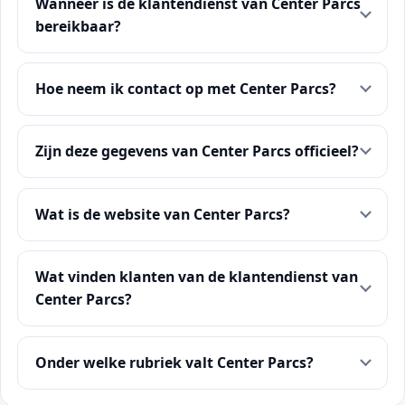
Wanneer is de klantendienst van Center Parcs
bereikbaar?
Hoe neem ik contact op met Center Parcs?
Zijn deze gegevens van Center Parcs officieel?
Wat is de website van Center Parcs?
Wat vinden klanten van de klantendienst van
Center Parcs?
Onder welke rubriek valt Center Parcs?