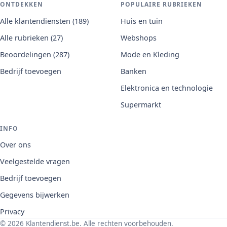
ONTDEKKEN
POPULAIRE RUBRIEKEN
Alle klantendiensten (189)
Huis en tuin
Alle rubrieken (27)
Webshops
Beoordelingen (287)
Mode en Kleding
Bedrijf toevoegen
Banken
Elektronica en technologie
Supermarkt
INFO
Over ons
Veelgestelde vragen
Bedrijf toevoegen
Gegevens bijwerken
Privacy
© 2026 Klantendienst.be. Alle rechten voorbehouden.