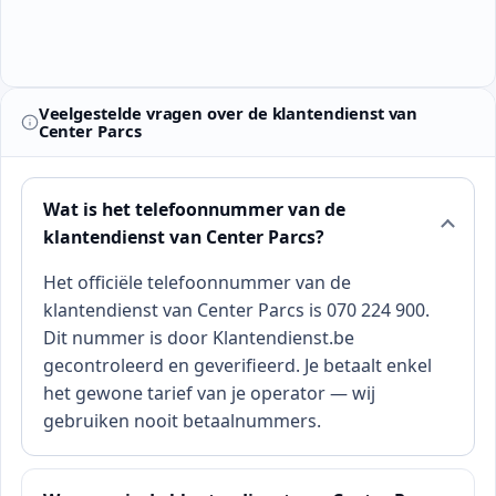
Veelgestelde vragen over de klantendienst van
Center Parcs
Wat is het telefoonnummer van de
klantendienst van Center Parcs?
Het officiële telefoonnummer van de
klantendienst van Center Parcs is 070 224 900.
Dit nummer is door Klantendienst.be
gecontroleerd en geverifieerd. Je betaalt enkel
het gewone tarief van je operator — wij
gebruiken nooit betaalnummers.