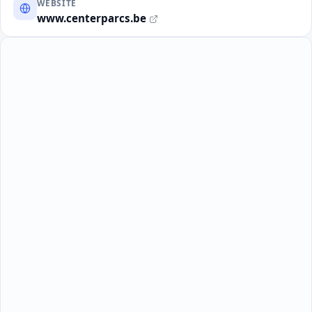
WEBSITE
www.centerparcs.be