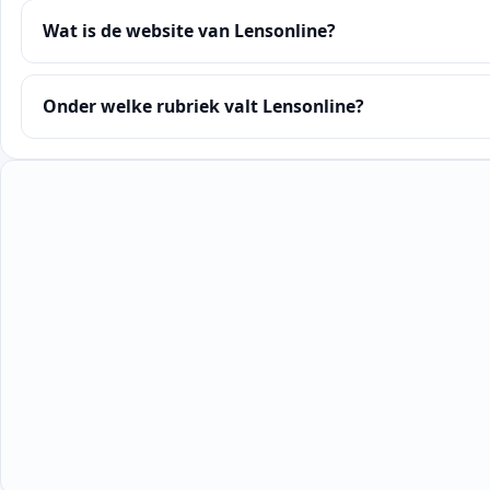
Wat is de website van Lensonline?
Onder welke rubriek valt Lensonline?