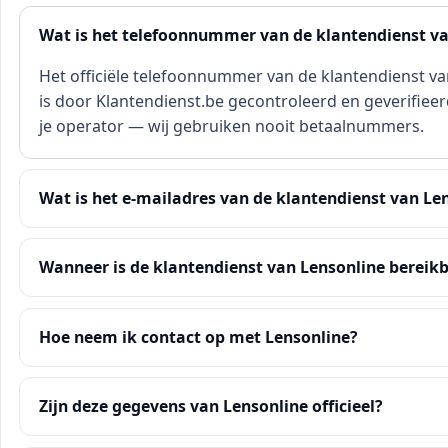
Wat is het telefoonnummer van de klantendienst va
Het officiële telefoonnummer van de klantendienst va
is door Klantendienst.be gecontroleerd en geverifieerd
je operator — wij gebruiken nooit betaalnummers.
Wat is het e-mailadres van de klantendienst van Le
Wanneer is de klantendienst van Lensonline bereik
Hoe neem ik contact op met Lensonline?
Zijn deze gegevens van Lensonline officieel?