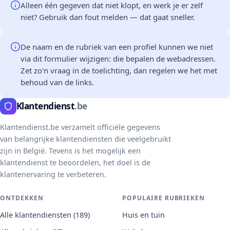
Alleen één gegeven dat niet klopt, en werk je er zelf
niet? Gebruik dan
fout melden
— dat gaat sneller.
De naam en de rubriek van een profiel kunnen we niet
via dit formulier wijzigen: die bepalen de webadressen.
Zet zo'n vraag in de toelichting, dan regelen we het met
behoud van de links.
Klantendienst
.be
Klantendienst.be verzamelt officiële gegevens
van belangrijke klantendiensten die veelgebruikt
zijn in België. Tevens is het mogelijk een
klantendienst te beoordelen, het doel is de
klantenervaring te verbeteren.
ONTDEKKEN
POPULAIRE RUBRIEKEN
Alle klantendiensten (189)
Huis en tuin