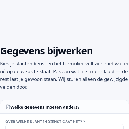
Gegevens bijwerken
Kies je klantendienst en het formulier vult zich met wat er
nú op de website staat. Pas aan wat niet meer klopt — de
rest laat je gewoon staan. Wij sturen alleen de gewijzigde
velden door.
Welke gegevens moeten anders?
OVER WELKE KLANTENDIENST GAAT HET? *