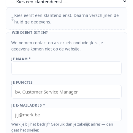
Kies eerst een klantendienst. Daarna verschijnen de
huidige gegevens.
WIE DIENT DIT IN?
We nemen contact op als er iets onduidelijk is. Je
gegevens komen niet op de website.
JE NAAM *
JE FUNCTIE
JE E-MAILADRES *
Werk je bij het bedrijf? Gebruik dan je zakelijk adres — dan
gaat het sneller.