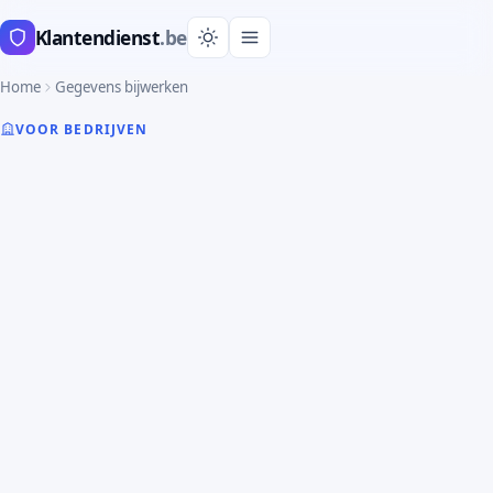
Klantendienst
.be
Home
Gegevens bijwerken
VOOR BEDRIJVEN