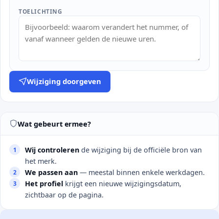
TOELICHTING
Wijziging doorgeven
Wat gebeurt ermee?
Wij controleren
de wijziging bij de officiële bron van
het merk.
We passen aan
— meestal binnen enkele werkdagen.
Het profiel
krijgt een nieuwe wijzigingsdatum,
zichtbaar op de pagina.