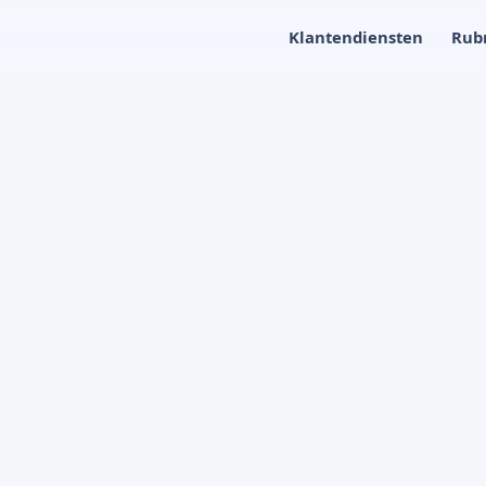
Klantendiensten
Rub