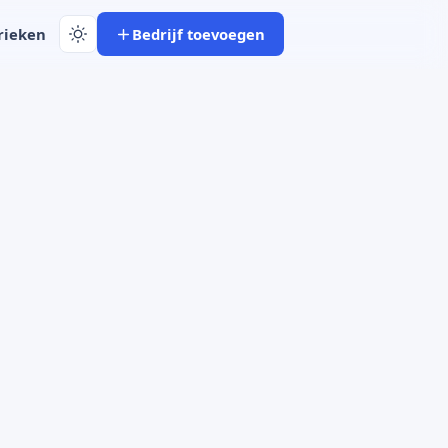
rieken
Bedrijf toevoegen