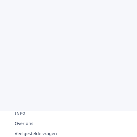
INFO
Over ons
Veelgestelde vragen