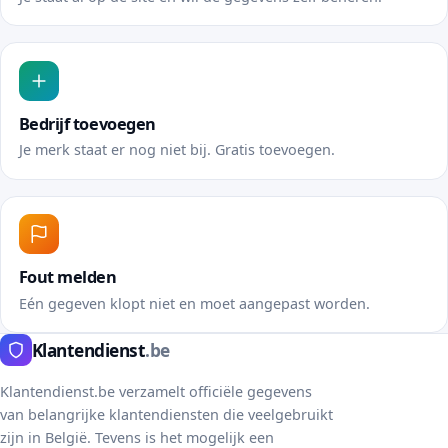
Bedrijf toevoegen
Je merk staat er nog niet bij. Gratis toevoegen.
Fout melden
Eén gegeven klopt niet en moet aangepast worden.
Klantendienst
.be
Klantendienst.be verzamelt officiële gegevens
van belangrijke klantendiensten die veelgebruikt
zijn in België. Tevens is het mogelijk een