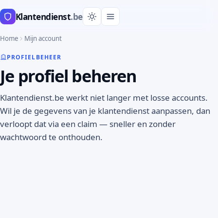
Klantendienst
.be
Home
Mijn account
PROFIELBEHEER
Je profiel beheren
Klantendienst.be werkt niet langer met losse accounts.
Wil je de gegevens van je klantendienst aanpassen, dan
verloopt dat via een claim — sneller en zonder
wachtwoord te onthouden.