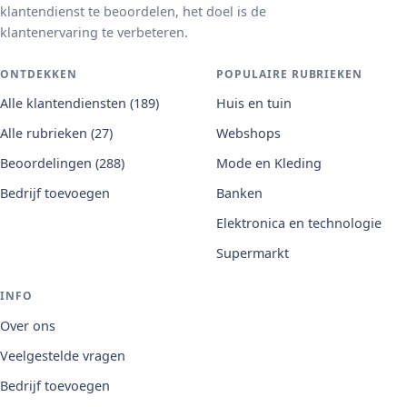
klantendienst te beoordelen, het doel is de
klantenervaring te verbeteren.
ONTDEKKEN
POPULAIRE RUBRIEKEN
Alle klantendiensten (189)
Huis en tuin
Alle rubrieken (27)
Webshops
Beoordelingen (288)
Mode en Kleding
Bedrijf toevoegen
Banken
Elektronica en technologie
Supermarkt
INFO
Over ons
Veelgestelde vragen
Bedrijf toevoegen